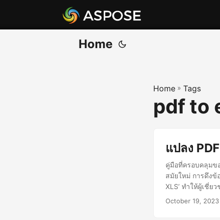
Home
Home
»
Tags
pdf to
แปลง PDF 
คู่มือที่ครอบคลุม
สมัยใหม่ การดึงข
XLS’ ทำให้ผู้เชี
October 19, 2023