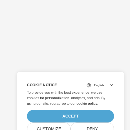
COOKIE NOTICE
To provide you with the best experience, we use
cookies for personalization, analytics, and ads. By
using our site, you agree to
our cookie policy
.
ACCEPT
CUSTOMIZE
DENY