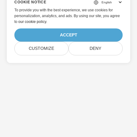
COOKIE NOTICE
To provide you with the best experience, we use cookies for
personalization, analytics, and ads. By using our site, you agree
to
our cookie policy
.
ACCEPT
CUSTOMIZE
DENY
Home