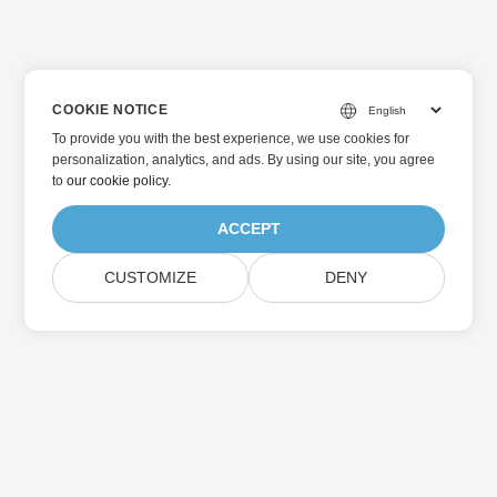
COOKIE NOTICE
To provide you with the best experience, we use cookies for
personalization, analytics, and ads. By using our site, you agree
to
our cookie policy
.
ACCEPT
CUSTOMIZE
DENY