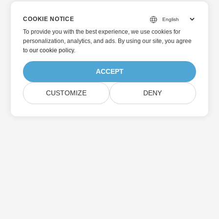
COOKIE NOTICE
To provide you with the best experience, we use cookies for
personalization, analytics, and ads. By using our site, you agree
to
our cookie policy
.
ACCEPT
CUSTOMIZE
DENY