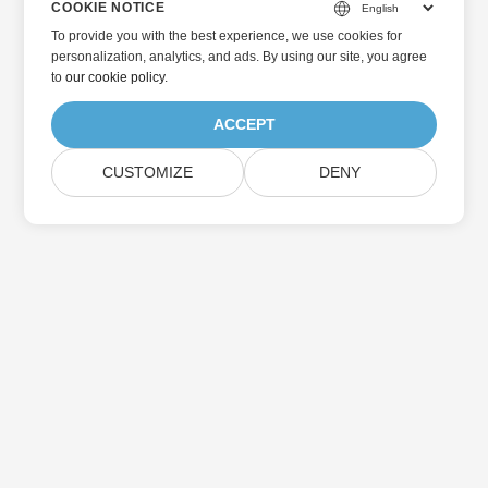
COOKIE NOTICE
To provide you with the best experience, we use cookies for
personalization, analytics, and ads. By using our site, you agree
to
our cookie policy
.
ACCEPT
CUSTOMIZE
DENY
Home