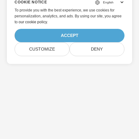
COOKIE NOTICE
To provide you with the best experience, we use cookies for
personalization, analytics, and ads. By using our site, you agree
to
our cookie policy
.
ACCEPT
CUSTOMIZE
DENY
Home