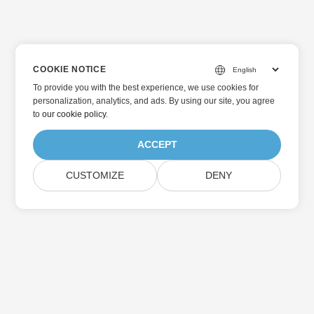
COOKIE NOTICE
To provide you with the best experience, we use cookies for
personalization, analytics, and ads. By using our site, you agree
to
our cookie policy
.
ACCEPT
CUSTOMIZE
DENY