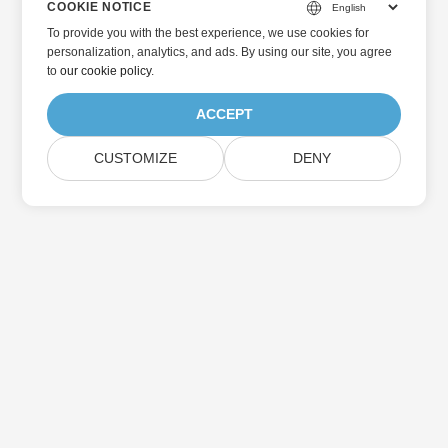
COOKIE NOTICE
To provide you with the best experience, we use cookies for
personalization, analytics, and ads. By using our site, you agree
to
our cookie policy
.
ACCEPT
CUSTOMIZE
DENY
Home