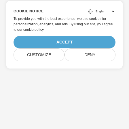
COOKIE NOTICE
To provide you with the best experience, we use cookies for
personalization, analytics, and ads. By using our site, you agree
to
our cookie policy
.
ACCEPT
CUSTOMIZE
DENY