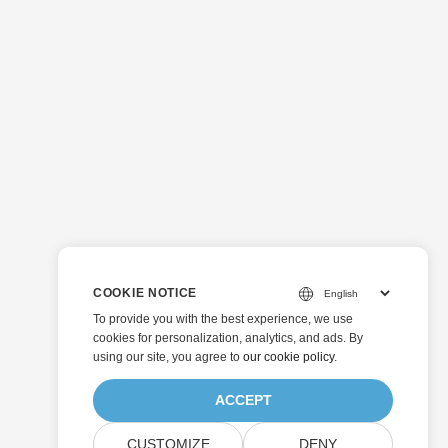
COOKIE NOTICE
To provide you with the best experience, we use
cookies for personalization, analytics, and ads. By
using our site, you agree to
our cookie policy
.
ACCEPT
CUSTOMIZE
DENY