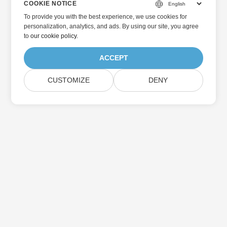
COOKIE NOTICE
To provide you with the best experience, we use cookies for
personalization, analytics, and ads. By using our site, you agree
to
our cookie policy
.
ACCEPT
CUSTOMIZE
DENY
Home