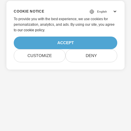
COOKIE NOTICE
To provide you with the best experience, we use cookies for
personalization, analytics, and ads. By using our site, you agree
to
our cookie policy
.
ACCEPT
CUSTOMIZE
DENY