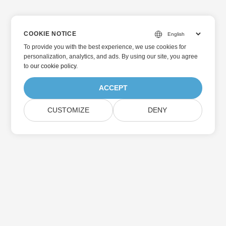
COOKIE NOTICE
To provide you with the best experience, we use cookies for
personalization, analytics, and ads. By using our site, you agree
to
our cookie policy
.
ACCEPT
CUSTOMIZE
DENY