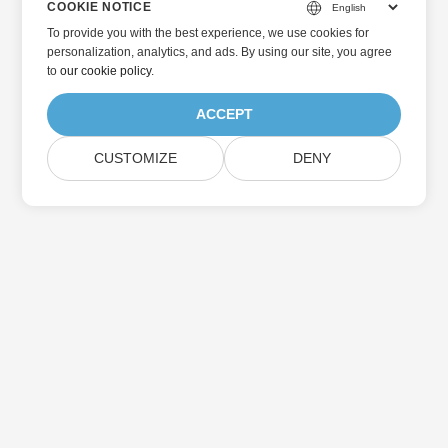
COOKIE NOTICE
To provide you with the best experience, we use cookies for
personalization, analytics, and ads. By using our site, you agree
to
our cookie policy
.
ACCEPT
CUSTOMIZE
DENY
Home