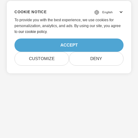
COOKIE NOTICE
To provide you with the best experience, we use cookies for
personalization, analytics, and ads. By using our site, you agree
to
our cookie policy
.
ACCEPT
CUSTOMIZE
DENY