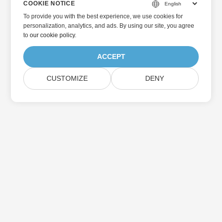
COOKIE NOTICE
To provide you with the best experience, we use cookies for
personalization, analytics, and ads. By using our site, you agree
to
our cookie policy
.
ACCEPT
CUSTOMIZE
DENY
Home