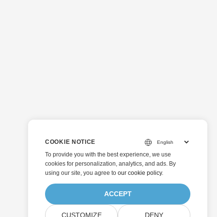
COOKIE NOTICE
To provide you with the best experience, we use
cookies for personalization, analytics, and ads. By
using our site, you agree to
our cookie policy
.
ACCEPT
CUSTOMIZE
DENY