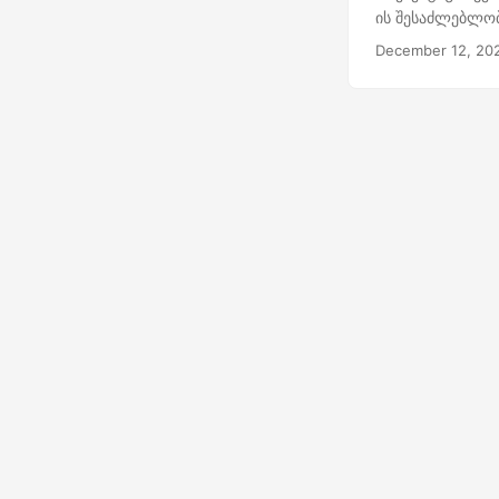
ის შესაძლებლობ
December 12, 20