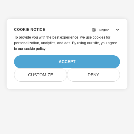
COOKIE NOTICE
To provide you with the best experience, we use cookies for
personalization, analytics, and ads. By using our site, you agree
to
our cookie policy
.
ACCEPT
CUSTOMIZE
DENY