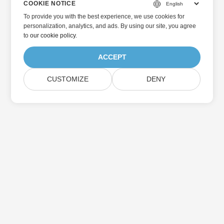
COOKIE NOTICE
To provide you with the best experience, we use cookies for
personalization, analytics, and ads. By using our site, you agree
to
our cookie policy
.
ACCEPT
CUSTOMIZE
DENY
Home