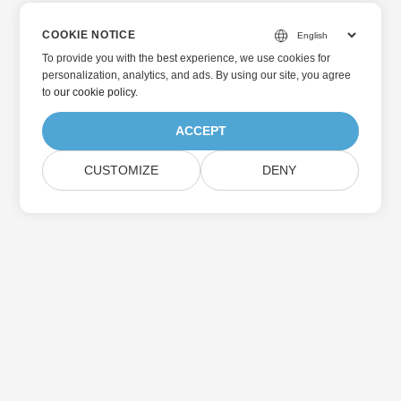
COOKIE NOTICE
To provide you with the best experience, we use cookies for
personalization, analytics, and ads. By using our site, you agree
to
our cookie policy
.
ACCEPT
CUSTOMIZE
DENY