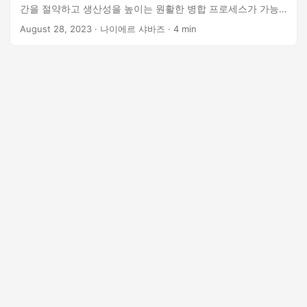
간을 절약하고 생산성을 높이는 원활한 병합 프로세스가 가능
합니다.
August 28, 2023
· 나이에르 샤바즈 · 4 min