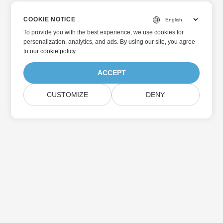
COOKIE NOTICE
To provide you with the best experience, we use cookies for
personalization, analytics, and ads. By using our site, you agree
to
our cookie policy
.
ACCEPT
CUSTOMIZE
DENY