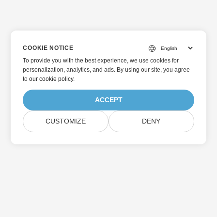
COOKIE NOTICE
To provide you with the best experience, we use cookies for
personalization, analytics, and ads. By using our site, you agree
to
our cookie policy
.
ACCEPT
CUSTOMIZE
DENY