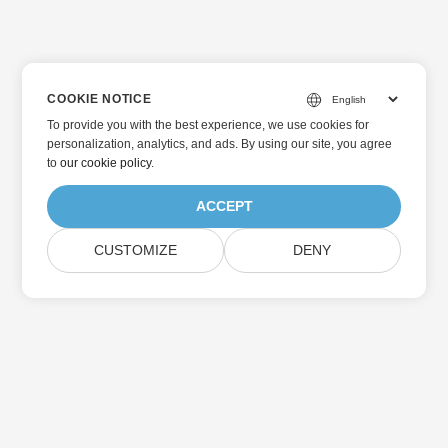
COOKIE NOTICE
To provide you with the best experience, we use cookies for
personalization, analytics, and ads. By using our site, you agree
to
our cookie policy
.
ACCEPT
CUSTOMIZE
DENY