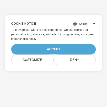
COOKIE NOTICE
To provide you with the best experience, we use cookies for
personalization, analytics, and ads. By using our site, you agree
to
our cookie policy
.
ACCEPT
CUSTOMIZE
DENY