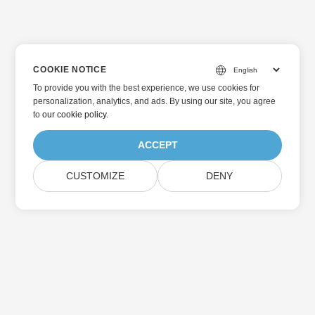
COOKIE NOTICE
To provide you with the best experience, we use cookies for
personalization, analytics, and ads. By using our site, you agree
to
our cookie policy
.
ACCEPT
CUSTOMIZE
DENY