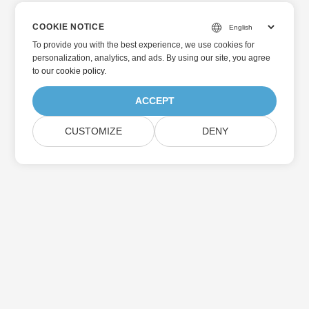
COOKIE NOTICE
To provide you with the best experience, we use cookies for
personalization, analytics, and ads. By using our site, you agree
to
our cookie policy
.
ACCEPT
CUSTOMIZE
DENY