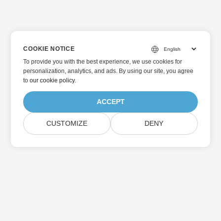
COOKIE NOTICE
To provide you with the best experience, we use cookies for
personalization, analytics, and ads. By using our site, you agree
to
our cookie policy
.
ACCEPT
CUSTOMIZE
DENY