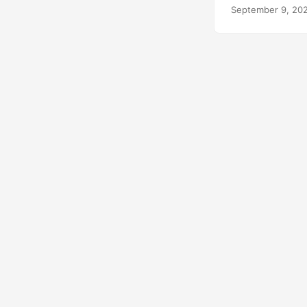
September 9, 20