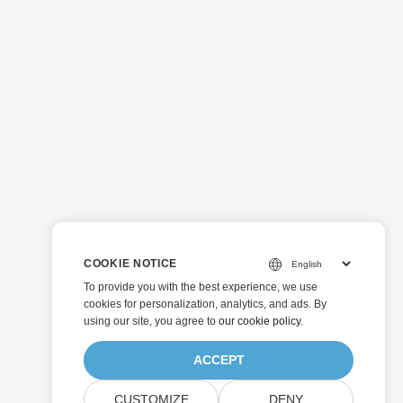
COOKIE NOTICE
To provide you with the best experience, we use
cookies for personalization, analytics, and ads. By
using our site, you agree to
our cookie policy
.
ACCEPT
CUSTOMIZE
DENY