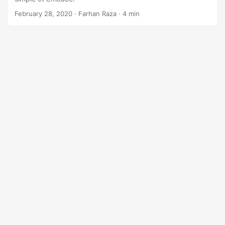
February 28, 2020
· Farhan Raza · 4 min