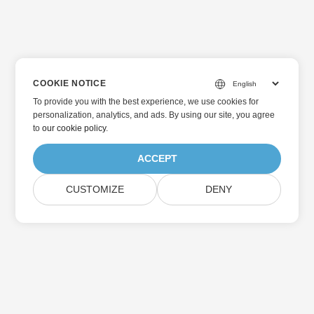
COOKIE NOTICE
To provide you with the best experience, we use cookies for
personalization, analytics, and ads. By using our site, you agree
to
our cookie policy
.
ACCEPT
CUSTOMIZE
DENY