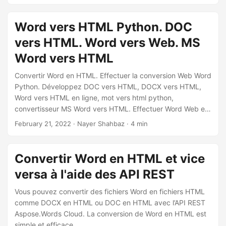
Word vers HTML Python. DOC
vers HTML. Word vers Web. MS
Word vers HTML
Convertir Word en HTML. Effectuer la conversion Web Word
Python. Développez DOC vers HTML, DOCX vers HTML,
Word vers HTML en ligne, mot vers html python,
convertisseur MS Word vers HTML. Effectuer Word Web en
ligne
February 21, 2022
· Nayer Shahbaz · 4 min
Convertir Word en HTML et vice
versa à l'aide des API REST
Vous pouvez convertir des fichiers Word en fichiers HTML
comme DOCX en HTML ou DOC en HTML avec l’API REST
Aspose.Words Cloud. La conversion de Word en HTML est
simple et efficace.