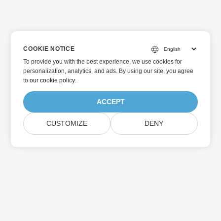
COOKIE NOTICE
To provide you with the best experience, we use cookies for
personalization, analytics, and ads. By using our site, you agree
to
our cookie policy
.
ACCEPT
CUSTOMIZE
DENY