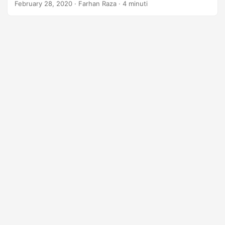
February 28, 2020
· Farhan Raza · 4 minuti