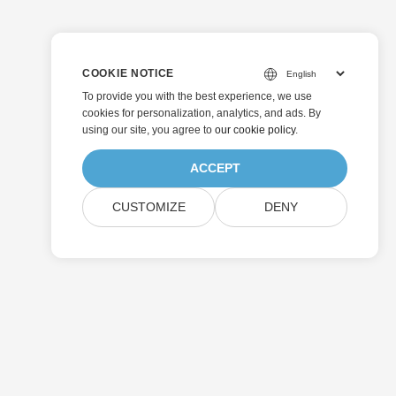
COOKIE NOTICE
To provide you with the best experience, we use
cookies for personalization, analytics, and ads. By
using our site, you agree to
our cookie policy
.
ACCEPT
CUSTOMIZE
DENY