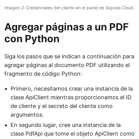
Imagen 2: Credenciales del cliente en el panel de Aspose.Cloud.
Agregar páginas a un PDF
con Python
Siga los pasos que se indican a continuación para
agregar páginas al documento PDF utilizando el
fragmento de código Python:
Primero, necesitamos crear una instancia de la
clase ApiClient mientras proporcionamos el ID
de cliente y el secreto del cliente como
argumentos.
En segundo lugar, cree una instancia de la
clase PdfApi que tome el objeto ApiClient como