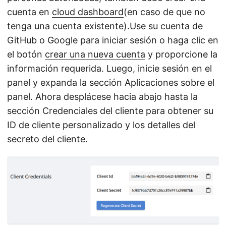
cuenta en
cloud dashboard
(en caso de que no
tenga una cuenta existente).Use su cuenta de
GitHub o Google para iniciar sesión o haga clic en
el botón
crear una nueva cuenta
y proporcione la
información requerida. Luego, inicie sesión en el
panel y expanda la sección Aplicaciones sobre el
panel. Ahora desplácese hacia abajo hasta la
sección Credenciales del cliente para obtener su
ID de cliente personalizado y los detalles del
secreto del cliente.