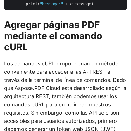
        print(
"Message:"
Agregar páginas PDF
mediante el comando
cURL
Los comandos cURL proporcionan un método
conveniente para acceder a las API REST a
través de la terminal de línea de comandos. Dado
que Aspose.PDF Cloud está desarrollado según la
arquitectura REST, también podemos usar los
comandos cURL para cumplir con nuestros
requisitos. Sin embargo, como las API solo son
accesibles para usuarios autorizados, primero
debemos generar un token web JSON (JWT)