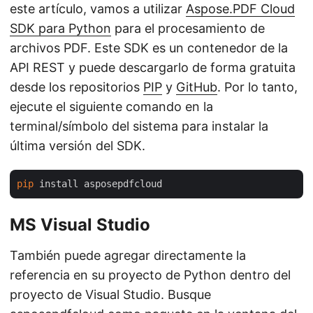
este artículo, vamos a utilizar
Aspose.PDF Cloud
SDK para Python
para el procesamiento de
archivos PDF. Este SDK es un contenedor de la
API REST y puede descargarlo de forma gratuita
desde los repositorios
PIP
y
GitHub
. Por lo tanto,
ejecute el siguiente comando en la
terminal/símbolo del sistema para instalar la
última versión del SDK.
pip
MS Visual Studio
También puede agregar directamente la
referencia en su proyecto de Python dentro del
proyecto de Visual Studio. Busque