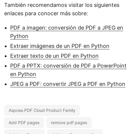
También recomendamos visitar los siguientes
enlaces para conocer más sobre:
PDF a imagen: conversión de PDF a JPEG en
Python
Extraer imágenes de un PDF en Python
Extraer texto de un PDF en Python
PDF a PPTX: conversión de PDF a PowerPoint
en Python
JPEG a PDF: convertir JPEG a PDF en Python
Aspose.PDF Cloud Product Family
Add PDF pages
remove pdf pages