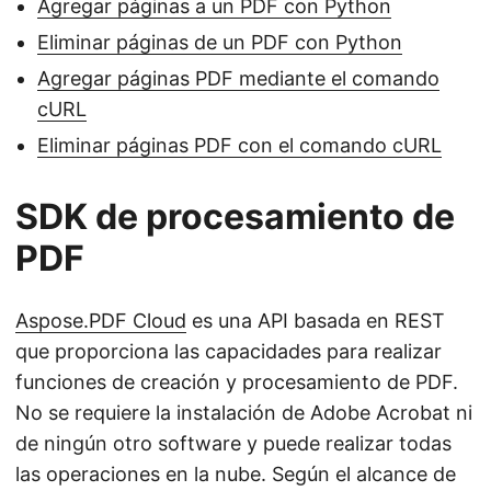
Agregar páginas a un PDF con Python
Eliminar páginas de un PDF con Python
Agregar páginas PDF mediante el comando
cURL
Eliminar páginas PDF con el comando cURL
SDK de procesamiento de
PDF
Aspose.PDF Cloud
es una API basada en REST
que proporciona las capacidades para realizar
funciones de creación y procesamiento de PDF.
No se requiere la instalación de Adobe Acrobat ni
de ningún otro software y puede realizar todas
las operaciones en la nube. Según el alcance de