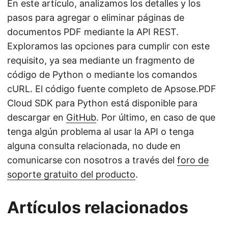
En este artículo, analizamos los detalles y los
pasos para agregar o eliminar páginas de
documentos PDF mediante la API REST.
Exploramos las opciones para cumplir con este
requisito, ya sea mediante un fragmento de
código de Python o mediante los comandos
cURL. El código fuente completo de Apsose.PDF
Cloud SDK para Python está disponible para
descargar en
GitHub
. Por último, en caso de que
tenga algún problema al usar la API o tenga
alguna consulta relacionada, no dude en
comunicarse con nosotros a través del
foro de
soporte gratuito del producto
.
Artículos relacionados