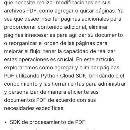
que necesite realizar modificaciones en sus
archivos PDF, como agregar o quitar páginas. Ya
sea que desee insertar páginas adicionales para
proporcionar contenido adicional, eliminar
páginas innecesarias para agilizar su documento
o reorganizar el orden de las páginas para
mejorar el flujo, tener la capacidad de realizar
estas operaciones es crucial. En este artículo,
exploraremos cómo agregar y eliminar páginas
PDF utilizando Python Cloud SDK, brindándole el
conocimiento y las herramientas para administrar
y personalizar de manera eficiente sus
documentos PDF de acuerdo con sus
necesidades específicas.
SDK de procesamiento de PDF