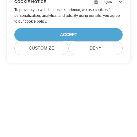
COOKIE NOTICE
To provide you with the best experience, we use cookies for
personalization, analytics, and ads. By using our site, you agree
to
our cookie policy
.
ACCEPT
CUSTOMIZE
DENY