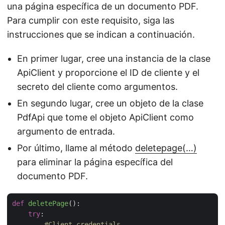
una página específica de un documento PDF.
Para cumplir con este requisito, siga las
instrucciones que se indican a continuación.
En primer lugar, cree una instancia de la clase
ApiClient y proporcione el ID de cliente y el
secreto del cliente como argumentos.
En segundo lugar, cree un objeto de la clase
PdfApi que tome el objeto ApiClient como
argumento de entrada.
Por último, llame al método
deletepage(…)
para eliminar la página específica del
documento PDF.
def
deletePage
():
try
:

#Client credentials