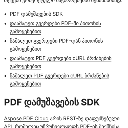
თქვენი კონკრეტული საჭიროებების შესაბამისად.
PDF დამუშავების SDK
დაამატეთ გვერდები PDF-ში პითონის
გამოყენებით
წაშალეთ გვერდები PDF-დან პითონის
გამოყენებით
დაამატეთ PDF გვერდები cURL ბრძანების
გამოყენებით
წაშალეთ PDF გვერდები cURL ბრძანების
გამოყენებით
PDF დამუშავების SDK
Aspose.PDF Cloud
არის REST-ზე დაფუძნებული
API, რომელიც უზრუნველყოფს PDF-ის შექმნისა