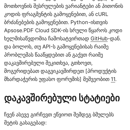
მოთხოვნის შესრულების ვარიანტები ან პითონის
კოდის ფრაგმენტის გამოყენებით, ან cURL
ბრძანებების გამოყენებით. Python-ისთვის
Apsose.PDF Cloud SDK-ის სრული წყაროს კოდი
ხელმისაწვდომია ჩამოსატვირთად
GitHub
-დან.
და ბოლოს, თუ API-ს გამოყენებისას რაიმე
პრობლემას წააწყდებით ან გაქვთ რაიმე
დაკავშირებული შეკითხვა, გთხოვთ,
მოგერიდებათ დაგვიკავშირდეთ [პროდუქტის
მხარდაჭერის უფასო ფორუმის] მეშვეობით
11
.
დაკავშირებული სტატიები
ჩვენ ასევე გირჩევთ ეწვიოთ შემდეგ ბმულებს
მეტის გასაგებად: