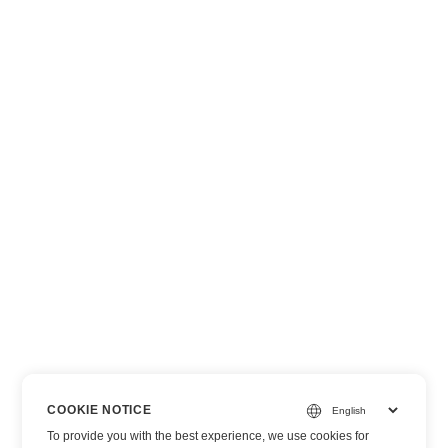
COOKIE NOTICE
To provide you with the best experience, we use cookies for