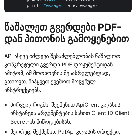
        print(
"Message:"
წაშალეთ გვერდები PDF-
დან პითონის გამოყენებით
API ასევე იძლევა შესაძლებლობას წაშალოთ
კონკრეტული გვერდი PDF დოკუმენტიდან.
ამიტომ, ამ მოთხოვნის შესასრულებლად,
გთხოვთ, მიჰყვეთ ქვემოთ მოცემულ
ინსტრუქციებს.
პირველ რიგში, შექმენით ApiClient კლასის
ინსტანცია არგუმენტების სახით Client ID Client
Secret-ის მიწოდებისას.
მეორეც, შექმენით PdfApi კლასის ობიექტი,