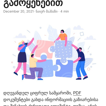
გამოყენებით
n
December 20, 2021
· ნაიერ შაჰბაზი · 4 min
დღევანდელ ციფრულ სამყაროში,
PDF
დოკუმენტები გახდა ინფორმაციის გაზიარებისა