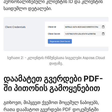
პერსონალიზებული კლიენტის ID და კლიენტის
საიდუმლო დეტალები.
სურათი 2: - კლიენტის რწმუნებათა სიგელები Aspose.Cloud
დაფაზე.
დაამატეთ გვერდები PDF-
ში პითონის გამოყენებით
გთხოვთ, მიჰყვეთ ქვემოთ მოცემულ ნაბიჯებს,
რათა დაამატოთ გვერდები PDF დოკუმენტში