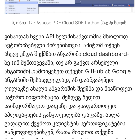
სურათი 1: - Aspose.PDF Cloud SDK Python პაკეტისთვის.
ვინაიდან ჩვენი API ხელმისაწვდომია მხოლოდ
ავტორიზებული პირებისთვის, ამიტომ თქვენ
ასევე უნდა შექმნათ ანგარიში
cloud dashboard
-
ზე (იმ შემთხვევაში, თუ არ გაქვთ არსებული
ანგარიში).გამოიყენეთ თქვენი GitHub ან Google
ანგარიში შესასვლელად, ან დააწკაპუნეთ
ღილაკზე
ახალი ანგარიშის შექმნა
და მიაწოდეთ
საჭირო ინფორმაცია. შემდეგ შედით
საინფორმაციო დაფაზე და გააფართოვეთ
აპლიკაციების განყოფილება დაფაზე. ახლა
გადადით ქვემოთ კლიენტის სერთიფიკატების
განყოფილებისკენ, რათა მიიღოთ თქვენი