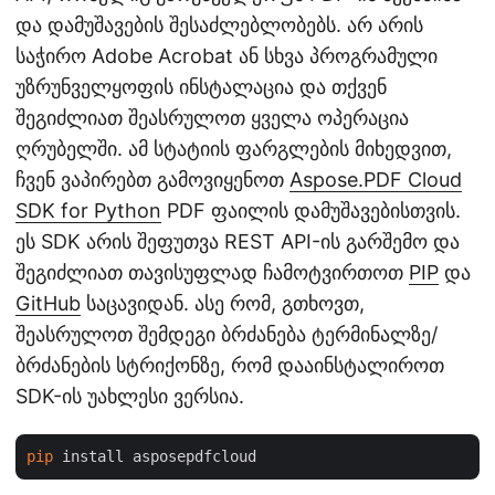
და დამუშავების შესაძლებლობებს. არ არის
საჭირო Adobe Acrobat ან სხვა პროგრამული
უზრუნველყოფის ინსტალაცია და თქვენ
შეგიძლიათ შეასრულოთ ყველა ოპერაცია
ღრუბელში. ამ სტატიის ფარგლების მიხედვით,
ჩვენ ვაპირებთ გამოვიყენოთ
Aspose.PDF Cloud
SDK for Python
PDF ფაილის დამუშავებისთვის.
ეს SDK არის შეფუთვა REST API-ის გარშემო და
შეგიძლიათ თავისუფლად ჩამოტვირთოთ
PIP
და
GitHub
საცავიდან. ასე რომ, გთხოვთ,
შეასრულოთ შემდეგი ბრძანება ტერმინალზე/
ბრძანების სტრიქონზე, რომ დააინსტალიროთ
SDK-ის უახლესი ვერსია.
pip