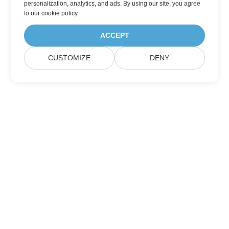
personalization, analytics, and ads. By using our site, you agree
to
our cookie policy
.
ACCEPT
CUSTOMIZE
DENY
Home