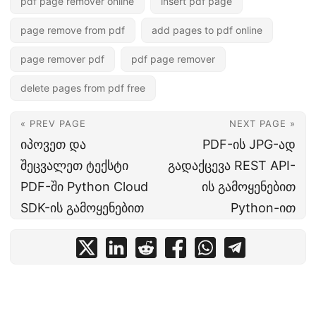
pdf page remover online
insert pdf page
page remove from pdf
add pages to pdf online
page remover pdf
pdf page remover
delete pages from pdf free
« PREV PAGE
NEXT PAGE »
იპოვეთ და
PDF-ის JPG-ად
შეცვალეთ ტექსტი
გადაქცევა REST API-
PDF-ში Python Cloud
ის გამოყენებით
SDK-ის გამოყენებით
Python-ით