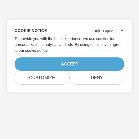
COOKIE NOTICE
To provide you with the best experience, we use cookies for
personalization, analytics, and ads. By using our site, you agree
to
our cookie policy
.
ACCEPT
CUSTOMIZE
DENY