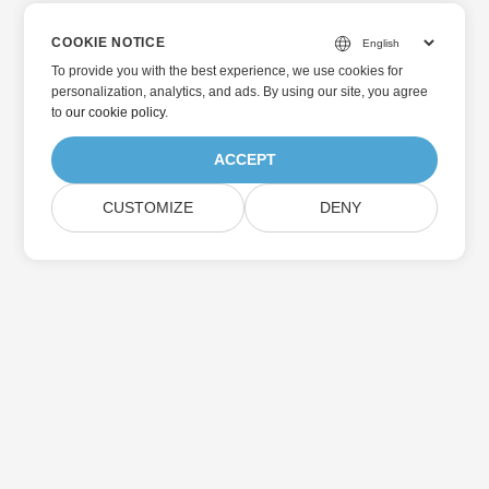
COOKIE NOTICE
To provide you with the best experience, we use cookies for
personalization, analytics, and ads. By using our site, you agree
to
our cookie policy
.
ACCEPT
CUSTOMIZE
DENY