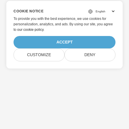
COOKIE NOTICE
To provide you with the best experience, we use cookies for
personalization, analytics, and ads. By using our site, you agree
to
our cookie policy
.
ACCEPT
CUSTOMIZE
DENY