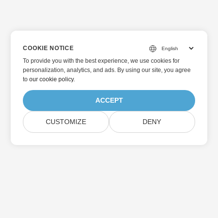
COOKIE NOTICE
To provide you with the best experience, we use cookies for
personalization, analytics, and ads. By using our site, you agree
to
our cookie policy
.
ACCEPT
CUSTOMIZE
DENY