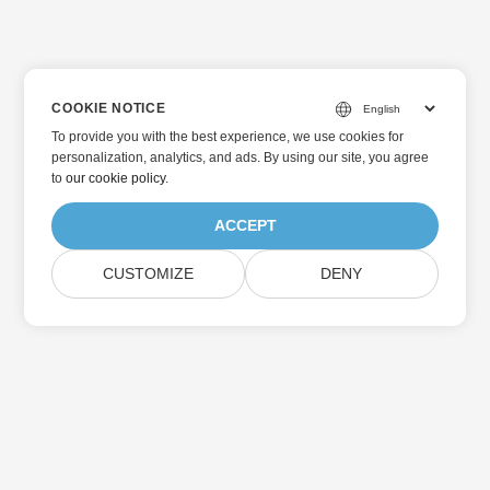
COOKIE NOTICE
To provide you with the best experience, we use cookies for
personalization, analytics, and ads. By using our site, you agree
to
our cookie policy
.
ACCEPT
CUSTOMIZE
DENY