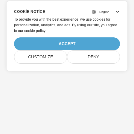
COOKIE NOTICE
To provide you with the best experience, we use cookies for
personalization, analytics, and ads. By using our site, you agree
to
our cookie policy
.
ACCEPT
CUSTOMIZE
DENY