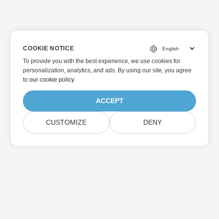
COOKIE NOTICE
To provide you with the best experience, we use cookies for
personalization, analytics, and ads. By using our site, you agree
to
our cookie policy
.
ACCEPT
CUSTOMIZE
DENY