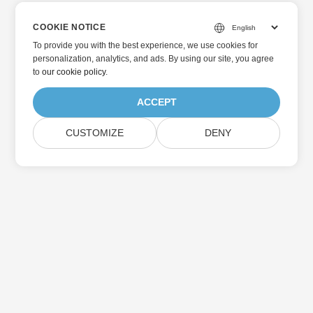
COOKIE NOTICE
To provide you with the best experience, we use cookies for
personalization, analytics, and ads. By using our site, you agree
to
our cookie policy
.
ACCEPT
CUSTOMIZE
DENY