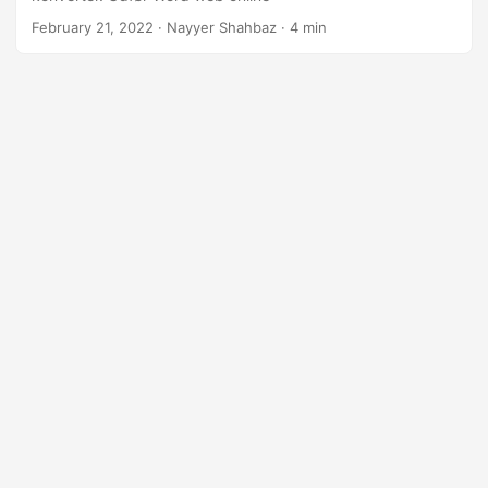
February 21, 2022
· Nayyer Shahbaz · 4 min