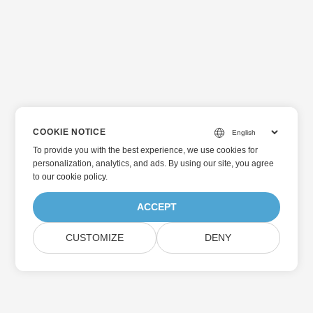
COOKIE NOTICE
To provide you with the best experience, we use cookies for
personalization, analytics, and ads. By using our site, you agree
to
our cookie policy
.
ACCEPT
CUSTOMIZE
DENY