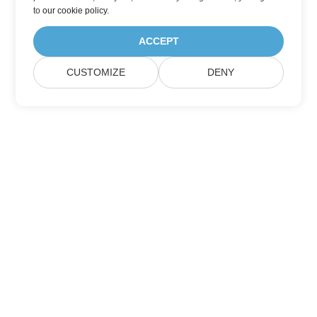
to
our cookie policy
.
ACCEPT
CUSTOMIZE
DENY
Σπίτι