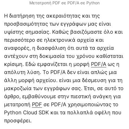
Μετατροπή PDF σε PDF/A σε Python
Η διατήρηση της ακεραιότητας και της
προσβασιμότητας των εγγράφων μας είναι
υψίστης σημασίας. Καθώς βασιζόμαστε όλο και
περισσότερο σε ηλεκτρονικά αρχεία και
αναφορές, η διασφάλιση ότι αυτά τα αρχεία
αντέχουν στη δοκιμασία του χρόνου καθίσταται
κρίσιμη. Εδώ εμφανίζεται η μορφή
PDF/A
ως η
απόλυτη λύση. Το PDF/A δεν είναι απλώς μια
άλλη μορφή αρχείου. είναι μια δέσμευση για τη
μακροζωία των εγγράφων σας. Έτσι, σε αυτό το
άρθρο, εμβαθύνουμε στην πιεστική ανάγκη για
μετατροπή
PDF
σε PDF/A χρησιμοποιώντας το
Python Cloud SDK και τα πολλαπλά οφέλη που
προσφέρει.