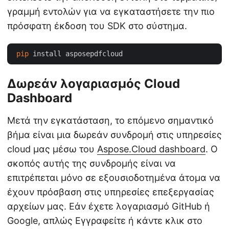
γραμμή εντολών για να εγκαταστήσετε την πιο
πρόσφατη έκδοση του SDK στο σύστημα.
pip
Δωρεάν λογαριασμός Cloud
Dashboard
Μετά την εγκατάσταση, το επόμενο σημαντικό
βήμα είναι μια δωρεάν συνδρομή στις υπηρεσίες
cloud μας μέσω του
Aspose.Cloud dashboard
. Ο
σκοπός αυτής της συνδρομής είναι να
επιτρέπεται μόνο σε εξουσιοδοτημένα άτομα να
έχουν πρόσβαση στις υπηρεσίες επεξεργασίας
αρχείων μας. Εάν έχετε λογαριασμό GitHub ή
Google, απλώς Εγγραφείτε ή κάντε κλικ στο