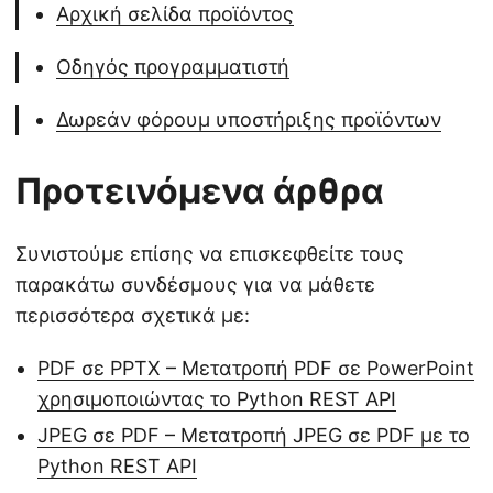
Αρχική σελίδα προϊόντος
Οδηγός προγραμματιστή
Δωρεάν φόρουμ υποστήριξης προϊόντων
Προτεινόμενα άρθρα
Συνιστούμε επίσης να επισκεφθείτε τους
παρακάτω συνδέσμους για να μάθετε
περισσότερα σχετικά με:
PDF σε PPTX – Μετατροπή PDF σε PowerPoint
χρησιμοποιώντας το Python REST API
JPEG σε PDF – Μετατροπή JPEG σε PDF με το
Python REST API