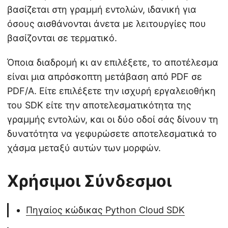
βασίζεται στη γραμμή εντολών, ιδανική για
όσους αισθάνονται άνετα με λειτουργίες που
βασίζονται σε τερματικό.
Όποια διαδρομή κι αν επιλέξετε, το αποτέλεσμα
είναι μια απρόσκοπτη μετάβαση από PDF σε
PDF/A. Είτε επιλέξετε την ισχυρή εργαλειοθήκη
του SDK είτε την αποτελεσματικότητα της
γραμμής εντολών, και οι δύο οδοί σάς δίνουν τη
δυνατότητα να γεφυρώσετε αποτελεσματικά το
χάσμα μεταξύ αυτών των μορφών.
Χρήσιμοι Σύνδεσμοι
Πηγαίος κώδικας Python Cloud SDK