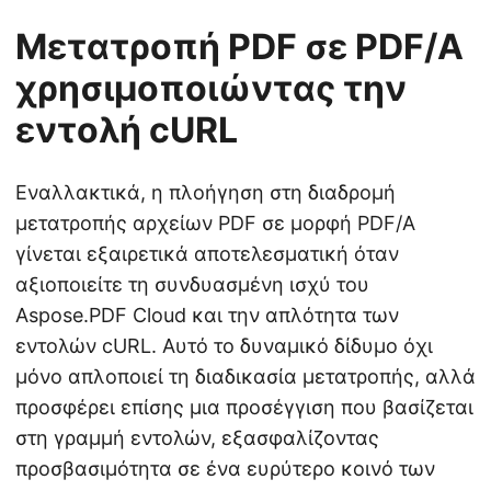
Μετατροπή PDF σε PDF/A
χρησιμοποιώντας την
εντολή cURL
Εναλλακτικά, η πλοήγηση στη διαδρομή
μετατροπής αρχείων PDF σε μορφή PDF/A
γίνεται εξαιρετικά αποτελεσματική όταν
αξιοποιείτε τη συνδυασμένη ισχύ του
Aspose.PDF Cloud και την απλότητα των
εντολών cURL. Αυτό το δυναμικό δίδυμο όχι
μόνο απλοποιεί τη διαδικασία μετατροπής, αλλά
προσφέρει επίσης μια προσέγγιση που βασίζεται
στη γραμμή εντολών, εξασφαλίζοντας
προσβασιμότητα σε ένα ευρύτερο κοινό των