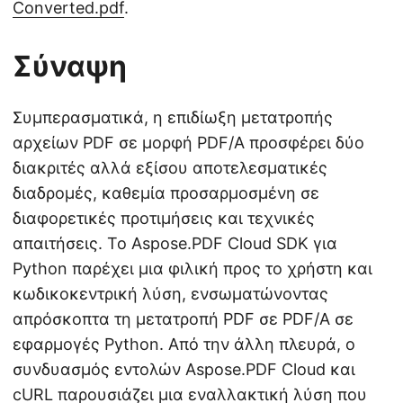
Converted.pdf
.
Σύναψη
Συμπερασματικά, η επιδίωξη μετατροπής
αρχείων PDF σε μορφή PDF/A προσφέρει δύο
διακριτές αλλά εξίσου αποτελεσματικές
διαδρομές, καθεμία προσαρμοσμένη σε
διαφορετικές προτιμήσεις και τεχνικές
απαιτήσεις. Το Aspose.PDF Cloud SDK για
Python παρέχει μια φιλική προς το χρήστη και
κωδικοκεντρική λύση, ενσωματώνοντας
απρόσκοπτα τη μετατροπή PDF σε PDF/A σε
εφαρμογές Python. Από την άλλη πλευρά, ο
συνδυασμός εντολών Aspose.PDF Cloud και
cURL παρουσιάζει μια εναλλακτική λύση που