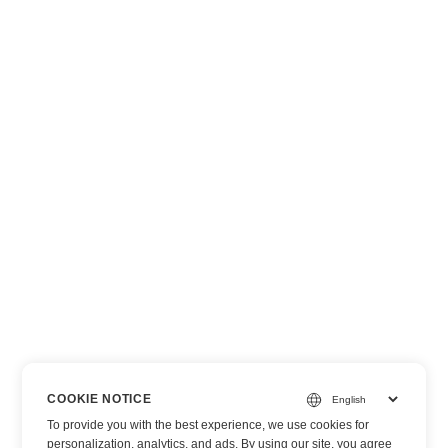
COOKIE NOTICE
To provide you with the best experience, we use cookies for
personalization, analytics, and ads. By using our site, you agree