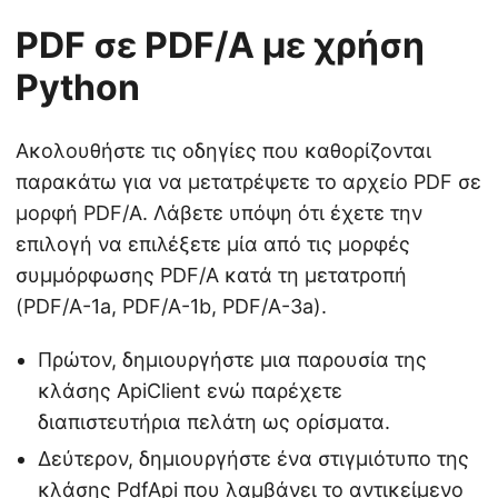
PDF σε PDF/A με χρήση
Python
Ακολουθήστε τις οδηγίες που καθορίζονται
παρακάτω για να μετατρέψετε το αρχείο PDF σε
μορφή PDF/A. Λάβετε υπόψη ότι έχετε την
επιλογή να επιλέξετε μία από τις μορφές
συμμόρφωσης PDF/A κατά τη μετατροπή
(PDF/A-1a, PDF/A-1b, PDF/A-3a).
Πρώτον, δημιουργήστε μια παρουσία της
κλάσης ApiClient ενώ παρέχετε
διαπιστευτήρια πελάτη ως ορίσματα.
Δεύτερον, δημιουργήστε ένα στιγμιότυπο της
κλάσης PdfApi που λαμβάνει το αντικείμενο