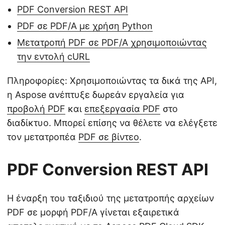
PDF Conversion REST API
PDF σε PDF/A με χρήση Python
Μετατροπή PDF σε PDF/A χρησιμοποιώντας
την εντολή cURL
Πληροφορίες: Χρησιμοποιώντας τα δικά της API,
η Aspose ανέπτυξε δωρεάν εργαλεία για
προβολή PDF
και
επεξεργασία PDF
στο
διαδίκτυο. Μπορεί επίσης να θέλετε να ελέγξετε
τον μετατροπέα
PDF σε βίντεο
.
PDF Conversion REST API
Η έναρξη του ταξιδιού της μετατροπής αρχείων
PDF σε μορφή PDF/A γίνεται εξαιρετικά