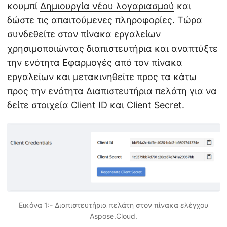
κουμπί
Δημιουργία νέου λογαριασμού
και
δώστε τις απαιτούμενες πληροφορίες. Τώρα
συνδεθείτε στον πίνακα εργαλείων
χρησιμοποιώντας διαπιστευτήρια και αναπτύξτε
την ενότητα Εφαρμογές από τον πίνακα
εργαλείων και μετακινηθείτε προς τα κάτω
προς την ενότητα Διαπιστευτήρια πελάτη για να
δείτε στοιχεία Client ID και Client Secret.
Εικόνα 1:- Διαπιστευτήρια πελάτη στον πίνακα ελέγχου
Aspose.Cloud.