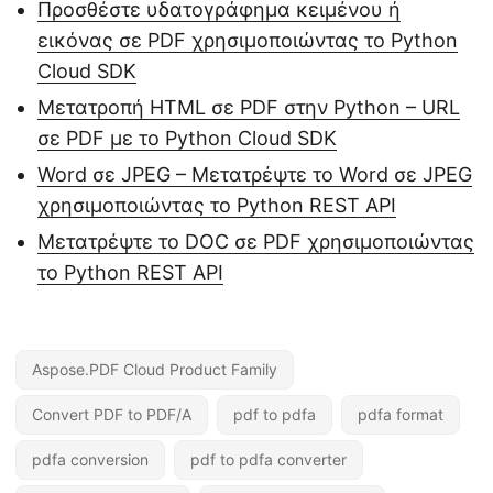
Προσθέστε υδατογράφημα κειμένου ή
εικόνας σε PDF χρησιμοποιώντας το Python
Cloud SDK
Μετατροπή HTML σε PDF στην Python – URL
σε PDF με το Python Cloud SDK
Word σε JPEG – Μετατρέψτε το Word σε JPEG
χρησιμοποιώντας το Python REST API
Μετατρέψτε το DOC σε PDF χρησιμοποιώντας
το Python REST API
Aspose.PDF Cloud Product Family
Convert PDF to PDF/A
pdf to pdfa
pdfa format
pdfa conversion
pdf to pdfa converter