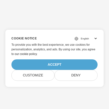
COOKIE NOTICE
To provide you with the best experience, we use cookies for
personalization, analytics, and ads. By using our site, you agree
to
our cookie policy
.
ACCEPT
CUSTOMIZE
DENY