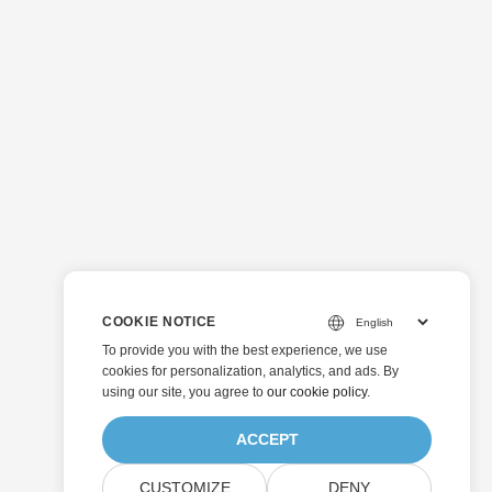
COOKIE NOTICE
To provide you with the best experience, we use
cookies for personalization, analytics, and ads. By
using our site, you agree to
our cookie policy
.
ACCEPT
CUSTOMIZE
DENY