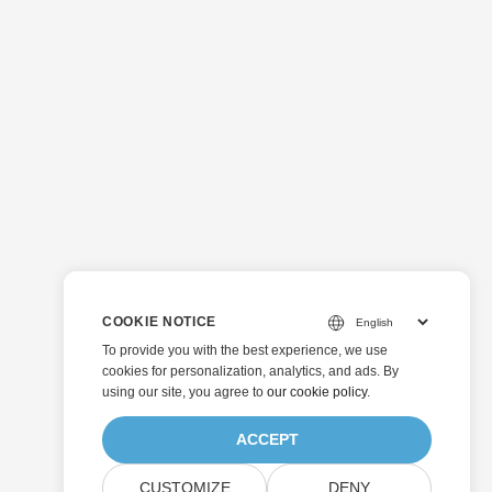
COOKIE NOTICE
To provide you with the best experience, we use
cookies for personalization, analytics, and ads. By
using our site, you agree to
our cookie policy
.
ACCEPT
CUSTOMIZE
DENY