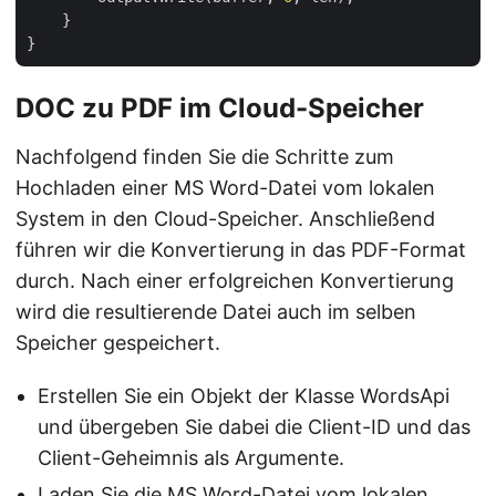
    }

DOC zu PDF im Cloud-Speicher
Nachfolgend finden Sie die Schritte zum
Hochladen einer MS Word-Datei vom lokalen
System in den Cloud-Speicher. Anschließend
führen wir die Konvertierung in das PDF-Format
durch. Nach einer erfolgreichen Konvertierung
wird die resultierende Datei auch im selben
Speicher gespeichert.
Erstellen Sie ein Objekt der Klasse WordsApi
und übergeben Sie dabei die Client-ID und das
Client-Geheimnis als Argumente.
Laden Sie die MS Word-Datei vom lokalen