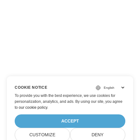
COOKIE NOTICE
To provide you with the best experience, we use cookies for
personalization, analytics, and ads. By using our site, you agree
to
our cookie policy
.
ACCEPT
CUSTOMIZE
DENY