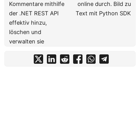
Kommentare mithilfe
online durch. Bild zu
der .NET REST API
Text mit Python SDK
effektiv hinzu,
löschen und
verwalten sie