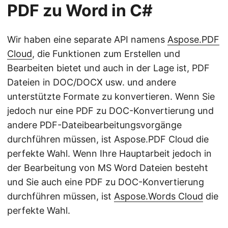
PDF zu Word in C#
Wir haben eine separate API namens
Aspose.PDF
Cloud
, die Funktionen zum Erstellen und
Bearbeiten bietet und auch in der Lage ist, PDF
Dateien in DOC/DOCX usw. und andere
unterstützte Formate zu konvertieren. Wenn Sie
jedoch nur eine PDF zu DOC-Konvertierung und
andere PDF-Dateibearbeitungsvorgänge
durchführen müssen, ist Aspose.PDF Cloud die
perfekte Wahl. Wenn Ihre Hauptarbeit jedoch in
der Bearbeitung von MS Word Dateien besteht
und Sie auch eine PDF zu DOC-Konvertierung
durchführen müssen, ist
Aspose.Words Cloud
die
perfekte Wahl.