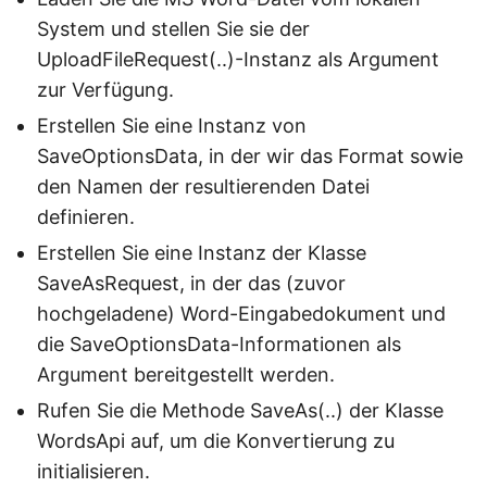
System und stellen Sie sie der
UploadFileRequest(..)-Instanz als Argument
zur Verfügung.
Erstellen Sie eine Instanz von
SaveOptionsData, in der wir das Format sowie
den Namen der resultierenden Datei
definieren.
Erstellen Sie eine Instanz der Klasse
SaveAsRequest, in der das (zuvor
hochgeladene) Word-Eingabedokument und
die SaveOptionsData-Informationen als
Argument bereitgestellt werden.
Rufen Sie die Methode SaveAs(..) der Klasse
WordsApi auf, um die Konvertierung zu
initialisieren.