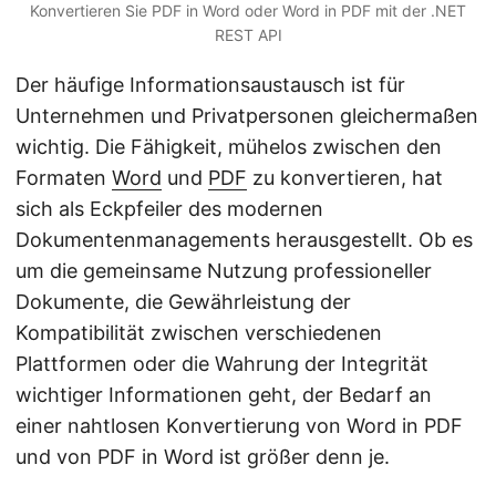
Konvertieren Sie PDF in Word oder Word in PDF mit der .NET
REST API
Der häufige Informationsaustausch ist für
Unternehmen und Privatpersonen gleichermaßen
wichtig. Die Fähigkeit, mühelos zwischen den
Formaten
Word
und
PDF
zu konvertieren, hat
sich als Eckpfeiler des modernen
Dokumentenmanagements herausgestellt. Ob es
um die gemeinsame Nutzung professioneller
Dokumente, die Gewährleistung der
Kompatibilität zwischen verschiedenen
Plattformen oder die Wahrung der Integrität
wichtiger Informationen geht, der Bedarf an
einer nahtlosen Konvertierung von Word in PDF
und von PDF in Word ist größer denn je.