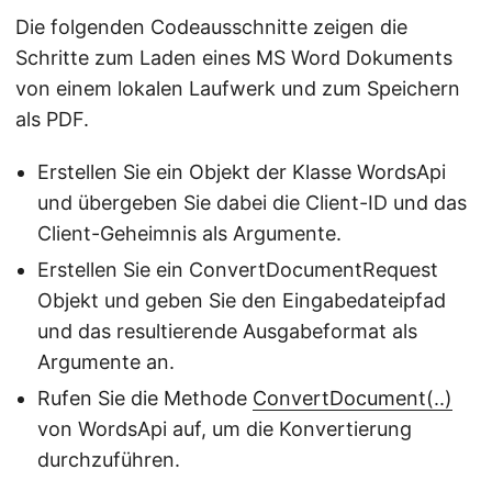
Die folgenden Codeausschnitte zeigen die
Schritte zum Laden eines MS Word Dokuments
von einem lokalen Laufwerk und zum Speichern
als PDF.
Erstellen Sie ein Objekt der Klasse WordsApi
und übergeben Sie dabei die Client-ID und das
Client-Geheimnis als Argumente.
Erstellen Sie ein ConvertDocumentRequest
Objekt und geben Sie den Eingabedateipfad
und das resultierende Ausgabeformat als
Argumente an.
Rufen Sie die Methode
ConvertDocument(..)
von WordsApi auf, um die Konvertierung
durchzuführen.