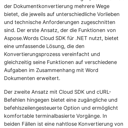
der Dokumentkonvertierung mehrere Wege
bietet, die jeweils auf unterschiedliche Vorlieben
und technische Anforderungen zugeschnitten
sind. Der erste Ansatz, der die Funktionen von
Aspose.Words Cloud SDK für .NET nutzt, bietet
eine umfassende Lösung, die den
Konvertierungsprozess vereinfacht und
gleichzeitig seine Funktionen auf verschiedene
Aufgaben im Zusammenhang mit Word
Dokumenten erweitert.
Der zweite Ansatz mit Cloud SDK und cURL-
Befehlen hingegen bietet eine zugängliche und
befehlszeilengesteuerte Option und ermöglicht
komfortable terminalbasierte Vorgänge. In
beiden Fällen ist eine nahtlose Konvertierung von