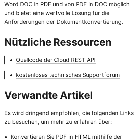
Word DOC in PDF und von PDF in DOC möglich
und bietet eine wertvolle Lösung für die
Anforderungen der Dokumentkonvertierung.
Nützliche Ressourcen
Quellcode der Cloud REST API
kostenloses technisches Supportforum
Verwandte Artikel
Es wird dringend empfohlen, die folgenden Links
zu besuchen, um mehr zu erfahren über:
Konvertieren Sie PDF in HTML mithilfe der