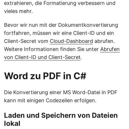
extrahieren, die Formatierung verbessern und
vieles mehr.
Bevor wir nun mit der Dokumentkonvertierung
fortfahren, müssen wir eine Client-ID und ein
Client-Secret vom
Cloud-Dashboard
abrufen.
Weitere Informationen finden Sie unter
Abrufen
von Client-ID und Client-Secret
.
Word zu PDF in C#
Die Konvertierung einer MS Word-Datei in PDF
kann mit einigen Codezeilen erfolgen.
Laden und Speichern von Dateien
lokal