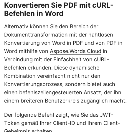
Konvertieren Sie PDF mit cURL-
Befehlen in Word
Alternativ können Sie den Bereich der
Dokumenttransformation mit der nahtlosen
Konvertierung von Word in PDF und von PDF in
Word mithilfe von
Aspose.Words Cloud
in
Verbindung mit der Einfachheit von cURL-
Befehlen erkunden. Diese dynamische
Kombination vereinfacht nicht nur den
Konvertierungsprozess, sondern bietet auch
einen befehlszeilengesteuerten Ansatz, der ihn
einem breiteren Benutzerkreis zugänglich macht.
Der folgende Befehl zeigt, wie Sie das JWT-
Token gemäß Ihrer Client-ID und Ihrem Client-
Geheimnis erhalten.