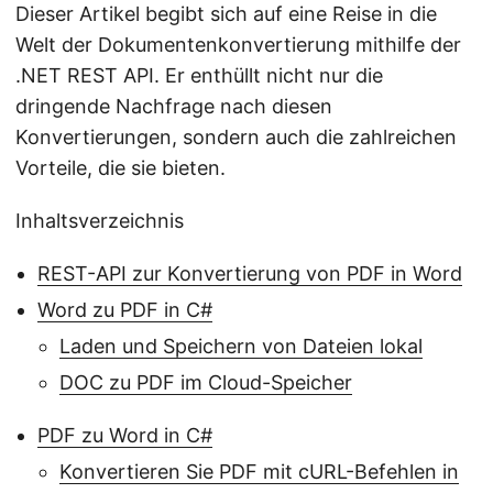
Dieser Artikel begibt sich auf eine Reise in die
Welt der Dokumentenkonvertierung mithilfe der
.NET REST API. Er enthüllt nicht nur die
dringende Nachfrage nach diesen
Konvertierungen, sondern auch die zahlreichen
Vorteile, die sie bieten.
Inhaltsverzeichnis
REST-API zur Konvertierung von PDF in Word
Word zu PDF in C#
Laden und Speichern von Dateien lokal
DOC zu PDF im Cloud-Speicher
PDF zu Word in C#
Konvertieren Sie PDF mit cURL-Befehlen in