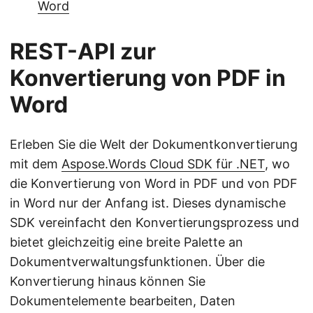
Word
REST-API zur
Konvertierung von PDF in
Word
Erleben Sie die Welt der Dokumentkonvertierung
mit dem
Aspose.Words Cloud SDK für .NET
, wo
die Konvertierung von Word in PDF und von PDF
in Word nur der Anfang ist. Dieses dynamische
SDK vereinfacht den Konvertierungsprozess und
bietet gleichzeitig eine breite Palette an
Dokumentverwaltungsfunktionen. Über die
Konvertierung hinaus können Sie
Dokumentelemente bearbeiten, Daten