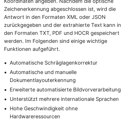
Koordinaten angeben. Nachdem die optische
Zeichenerkennung abgeschlossen ist, wird die
Antwort in den Formaten XML oder JSON
zurückgegeben und der extrahierte Text kann in
den Formaten TXT, PDF und HOCR gespeichert
werden. Im Folgenden sind einige wichtige
Funktionen aufgeführt.
Automatische Schräglagenkorrektur
Automatische und manuelle
Dokumentlayouterkennung
Erweiterte automatisierte Bildvorverarbeitung
Unterstützt mehrere internationale Sprachen
Hohe Geschwindigkeit ohne
Hardwareressourcen