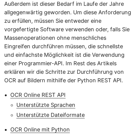
Außerdem ist dieser Bedarf im Laufe der Jahre
allgegenwärtig geworden. Um diese Anforderung
zu erfüllen, müssen Sie entweder eine
vorgefertigte Software verwenden oder, falls Sie
Massenoperationen ohne menschliches
Eingreifen durchführen müssen, die schnellste
und einfachste Möglichkeit ist die Verwendung
einer Programmier-API. Im Rest des Artikels
erklären wir die Schritte zur Durchführung von
OCR auf Bildern mithilfe der Python REST API.
OCR Online REST API
Unterstützte Sprachen
Unterstützte Dateiformate
OCR Online mit Python