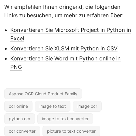
Wir empfehlen Ihnen dringend, die folgenden
Links zu besuchen, um mehr zu erfahren über:
Konvertieren Sie Microsoft Project in Python in
Excel
Konvertieren Sie XLSM mit Python in CSV
Konvertieren Sie Word mit Python online in
PNG
Aspose.OCR Cloud Product Family
ocr online
image to text
image ocr
python ocr
image to text converter
ocr converter
picture to text converter