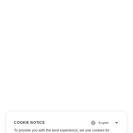
COOKIE NOTICE
To provide you with the best experience, we use cookies for