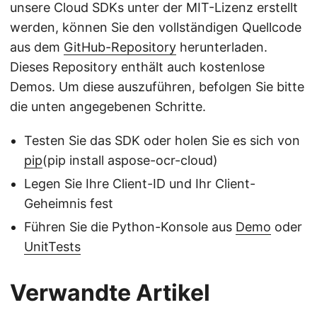
unsere Cloud SDKs unter der MIT-Lizenz erstellt
werden, können Sie den vollständigen Quellcode
aus dem
GitHub-Repository
herunterladen.
Dieses Repository enthält auch kostenlose
Demos. Um diese auszuführen, befolgen Sie bitte
die unten angegebenen Schritte.
Testen Sie das SDK oder holen Sie es sich von
pip
(pip install aspose-ocr-cloud)
Legen Sie Ihre Client-ID und Ihr Client-
Geheimnis fest
Führen Sie die Python-Konsole aus
Demo
oder
UnitTests
Verwandte Artikel