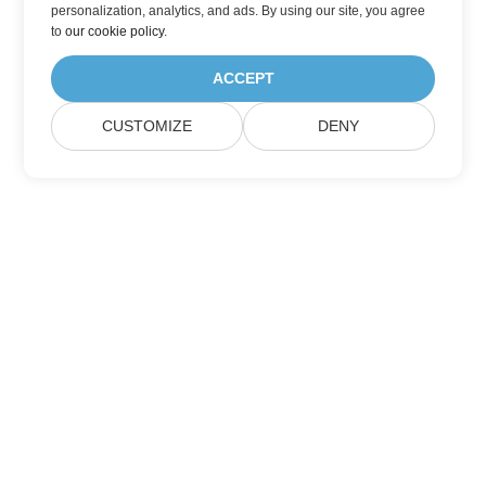
personalization, analytics, and ads. By using our site, you agree
to
our cookie policy
.
ACCEPT
CUSTOMIZE
DENY
Heim