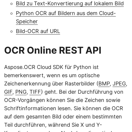
Bild zu Text-Konvertierung auf lokalem Bild
Python OCR auf Bildern aus dem Cloud-
Speicher
Bild-OCR auf URL
OCR Online REST API
Aspose.OCR Cloud SDK für Python ist
bemerkenswert, wenn es um optische
Zeichenerkennung über Rasterbilder (
BMP
,
JPEG
,
GIF
,
PNG
,
TIFF
) geht. Bei der Durchführung von
OCR-Vorgängen können Sie die Zeichen sowie
Schriftinformationen lesen. Sie können die OCR
auf dem gesamten Bild oder einem bestimmten
Teil durchführen, während Sie X und Y-