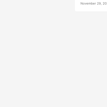
November 29, 20