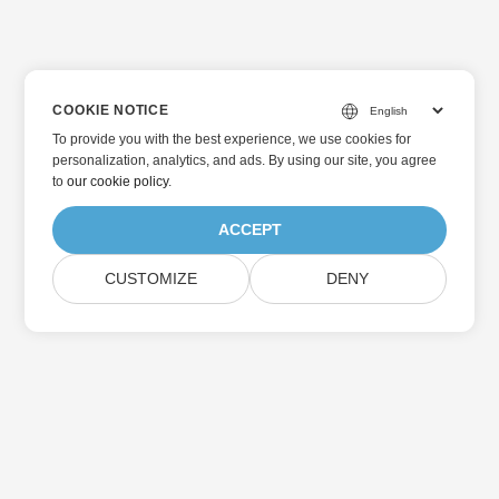
COOKIE NOTICE
To provide you with the best experience, we use cookies for
personalization, analytics, and ads. By using our site, you agree
to
our cookie policy
.
ACCEPT
CUSTOMIZE
DENY